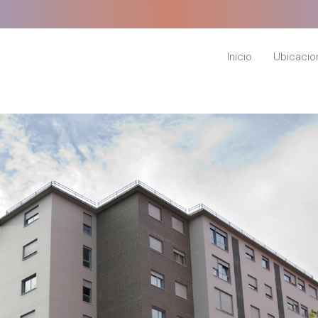
Inicio
Ubicacio