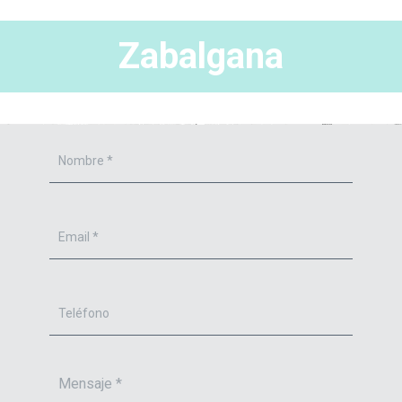
Zabalgana