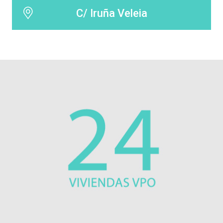
C/ Iruña Veleia